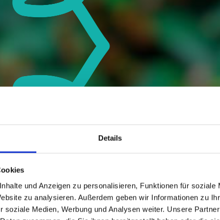
Details
Cookies
nhalte und Anzeigen zu personalisieren, Funktionen für soziale
Website zu analysieren. Außerdem geben wir Informationen zu I
r soziale Medien, Werbung und Analysen weiter. Unsere Partner