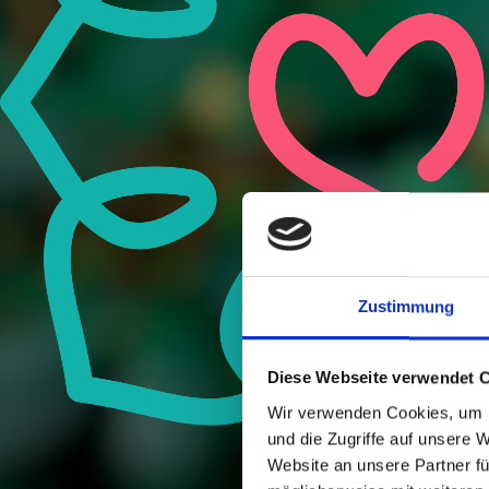
Zustimmung
Diese Webseite verwendet 
Wir verwenden Cookies, um I
und die Zugriffe auf unsere 
Website an unsere Partner fü