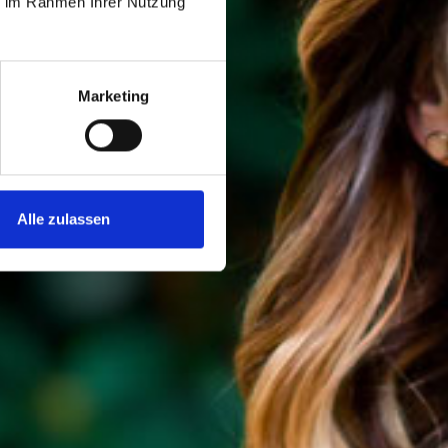
ie im Rahmen Ihrer Nutzung
Marketing
Alle zulassen