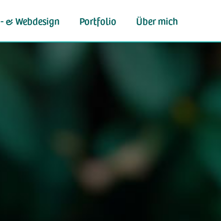
- & Webdesign
Portfolio
Über mich