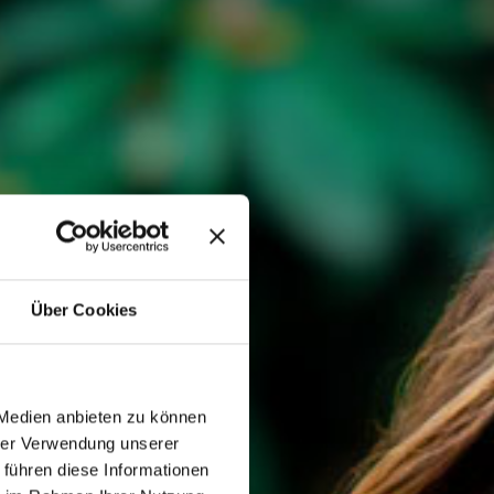
Über Cookies
 Medien anbieten zu können
hrer Verwendung unserer
 führen diese Informationen