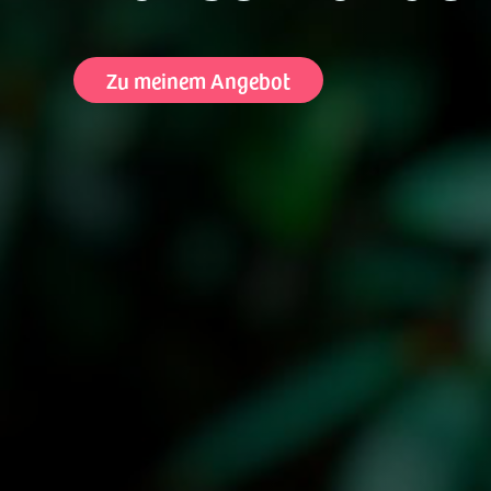
Zu meinem Angebot